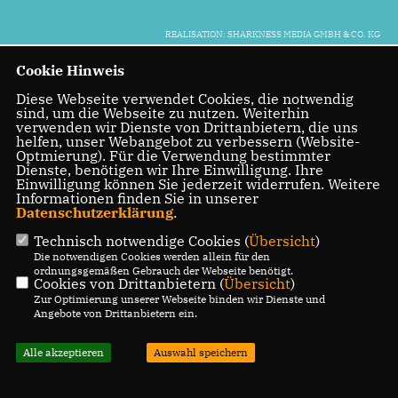
REALISATION: SHARKNESS MEDIA GMBH & CO. KG
Cookie Hinweis
Diese Webseite verwendet Cookies, die notwendig
sind, um die Webseite zu nutzen. Weiterhin
verwenden wir Dienste von Drittanbietern, die uns
helfen, unser Webangebot zu verbessern (Website-
Optmierung). Für die Verwendung bestimmter
Dienste, benötigen wir Ihre Einwilligung. Ihre
Einwilligung können Sie jederzeit widerrufen. Weitere
Informationen finden Sie in unserer
Datenschutzerklärung
.
Technisch notwendige Cookies (
Übersicht
)
Die notwendigen Cookies werden allein für den
ordnungsgemäßen Gebrauch der Webseite benötigt.
Cookies von Drittanbietern (
Übersicht
)
Zur Optimierung unserer Webseite binden wir Dienste und
Angebote von Drittanbietern ein.
Alle akzeptieren
Auswahl speichern