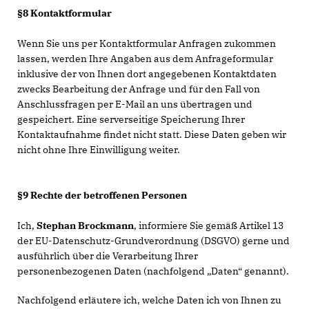
§8 Kontaktformular
Wenn Sie uns per Kontaktformular Anfragen zukommen
lassen, werden Ihre Angaben aus dem Anfrageformular
inklusive der von Ihnen dort angegebenen Kontaktdaten
zwecks Bearbeitung der Anfrage und für den Fall von
Anschlussfragen per E-Mail an uns übertragen und
gespeichert. Eine serverseitige Speicherung Ihrer
Kontaktaufnahme findet nicht statt. Diese Daten geben wir
nicht ohne Ihre Einwilligung weiter.
§9 Rechte der betroffenen Personen
Ich,
Stephan Brockmann
, informiere Sie gemäß Artikel 13
der EU-Datenschutz-Grundverordnung (DSGVO) gerne und
ausführlich über die Verarbeitung Ihrer
personenbezogenen Daten (nachfolgend „Daten“ genannt).
Nachfolgend erläutere ich, welche Daten ich von Ihnen zu