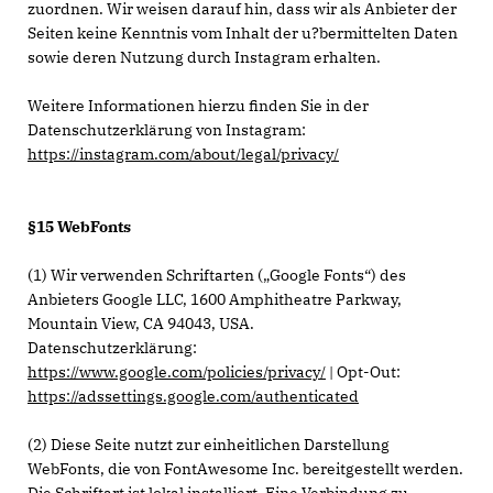
zuordnen. Wir weisen darauf hin, dass wir als Anbieter der
Seiten keine Kenntnis vom Inhalt der u?bermittelten Daten
sowie deren Nutzung durch Instagram erhalten.
Weitere Informationen hierzu finden Sie in der
Datenschutzerklärung von Instagram:
https://instagram.com/about/legal/privacy/
§15 WebFonts
(1) Wir verwenden Schriftarten („Google Fonts“) des
Anbieters Google LLC, 1600 Amphitheatre Parkway,
Mountain View, CA 94043, USA.
Datenschutzerklärung:
https://www.google.com/policies/privacy/
| Opt-Out:
https://adssettings.google.com/authenticated
(2) Diese Seite nutzt zur einheitlichen Darstellung
WebFonts, die von FontAwesome Inc. bereitgestellt werden.