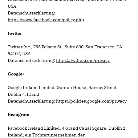
USA.
Datenschutzerklärung:
https://www.facebook.com/policy.php
twitter
Twitter Inc., 795 Folsom St., Suite 600, San Francisco, CA
94107, USA
Datenschutzerklärung:
https://twitter.com/privacy
Google+
Google Ireland Limited, Gordon House, Barrow Street,
Dublin 4, Irland
Datenschutzerklärung:
https://policies.google.com/privacy
Instagram
Facebook Ireland Limited, 4 Grand Canal Square, Dublin 2,
Ireland, ein Tochterunternehmen der