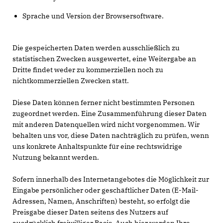
Sprache und Version der Browsersoftware.
Die gespeicherten Daten werden ausschließlich zu
statistischen Zwecken ausgewertet, eine Weitergabe an
Dritte findet weder zu kommerziellen noch zu
nichtkommerziellen Zwecken statt.
Diese Daten können ferner nicht bestimmten Personen
zugeordnet werden. Eine Zusammenführung dieser Daten
mit anderen Datenquellen wird nicht vorgenommen. Wir
behalten uns vor, diese Daten nachträglich zu prüfen, wenn
uns konkrete Anhaltspunkte für eine rechtswidrige
Nutzung bekannt werden.
Sofern innerhalb des Internetangebotes die Möglichkeit zur
Eingabe persönlicher oder geschäftlicher Daten (E-Mail-
Adressen, Namen, Anschriften) besteht, so erfolgt die
Preisgabe dieser Daten seitens des Nutzers auf