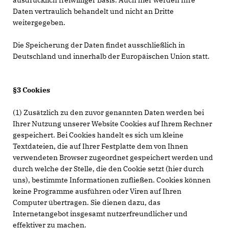
ausdrücklich freiwilliger Basis. Auch hier werden Ihre
Daten vertraulich behandelt und nicht an Dritte
weitergegeben.
Die Speicherung der Daten findet ausschließlich in
Deutschland und innerhalb der Europäischen Union statt.
§3 Cookies
(1) Zusätzlich zu den zuvor genannten Daten werden bei
Ihrer Nutzung unserer Website Cookies auf Ihrem Rechner
gespeichert. Bei Cookies handelt es sich um kleine
Textdateien, die auf Ihrer Festplatte dem von Ihnen
verwendeten Browser zugeordnet gespeichert werden und
durch welche der Stelle, die den Cookie setzt (hier durch
uns), bestimmte Informationen zufließen. Cookies können
keine Programme ausführen oder Viren auf Ihren
Computer übertragen. Sie dienen dazu, das
Internetangebot insgesamt nutzerfreundlicher und
effektiver zu machen.