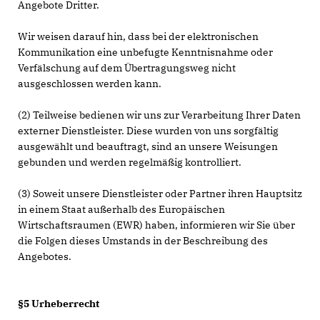
Angebote Dritter.
Wir weisen darauf hin, dass bei der elektronischen
Kommunikation eine unbefugte Kenntnisnahme oder
Verfälschung auf dem Übertragungsweg nicht
ausgeschlossen werden kann.
(2) Teilweise bedienen wir uns zur Verarbeitung Ihrer Daten
externer Dienstleister. Diese wurden von uns sorgfältig
ausgewählt und beauftragt, sind an unsere Weisungen
gebunden und werden regelmäßig kontrolliert.
(3) Soweit unsere Dienstleister oder Partner ihren Hauptsitz
in einem Staat außerhalb des Europäischen
Wirtschaftsraumen (EWR) haben, informieren wir Sie über
die Folgen dieses Umstands in der Beschreibung des
Angebotes.
§5 Urheberrecht