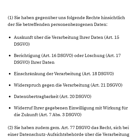
(1) Sie haben gegenüber uns folgende Rechte hinsichtlich
der Sie betreffenden personenbezogenen Daten:
Auskunft über die Verarbeitung Ihrer Daten (Art. 15
DSGVO)
Berichtigung (Art. 16 DSGVO) oder Löschung (Art. 17
DSGVO) Ihrer Daten
Einschränkung der Verarbeitung (Art. 18 DSGVO)
Widerspruch gegen die Verarbeitung (Art. 21 DSGVO)
Datenübertragbarkeit (Art. 20 DSGVO)
Widerruf Ihrer gegebenen Einwilligung mit Wirkung für
die Zukunft (Art. 7 Abs. 3 DSGVO)
(2) Sie haben zudem gem. Art. 77 DSGVO das Recht, sich bei
einer Datenschutz-Aufsichtsbehörde über die Verarbeitung