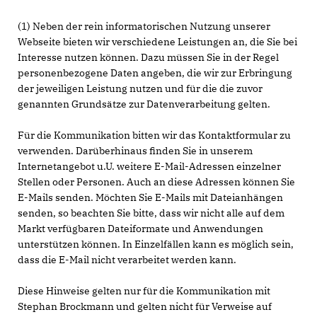
(1) Neben der rein informatorischen Nutzung unserer
Webseite bieten wir verschiedene Leistungen an, die Sie bei
Interesse nutzen können. Dazu müssen Sie in der Regel
personenbezogene Daten angeben, die wir zur Erbringung
der jeweiligen Leistung nutzen und für die die zuvor
genannten Grundsätze zur Datenverarbeitung gelten.
Für die Kommunikation bitten wir das Kontaktformular zu
verwenden. Darüberhinaus finden Sie in unserem
Internetangebot u.U. weitere E-Mail-Adressen einzelner
Stellen oder Personen. Auch an diese Adressen können Sie
E-Mails senden. Möchten Sie E-Mails mit Dateianhängen
senden, so beachten Sie bitte, dass wir nicht alle auf dem
Markt verfügbaren Dateiformate und Anwendungen
unterstützen können. In Einzelfällen kann es möglich sein,
dass die E-Mail nicht verarbeitet werden kann.
Diese Hinweise gelten nur für die Kommunikation mit
Stephan Brockmann und gelten nicht für Verweise auf