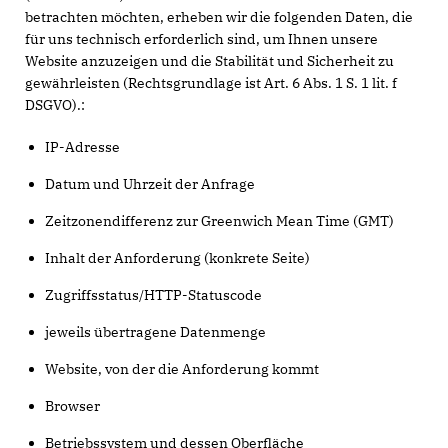
betrachten möchten, erheben wir die folgenden Daten, die
für uns technisch erforderlich sind, um Ihnen unsere
Website anzuzeigen und die Stabilität und Sicherheit zu
gewährleisten (Rechtsgrundlage ist Art. 6 Abs. 1 S. 1 lit. f
DSGVO).:
IP-Adresse
Datum und Uhrzeit der Anfrage
Zeitzonendifferenz zur Greenwich Mean Time (GMT)
Inhalt der Anforderung (konkrete Seite)
Zugriffsstatus/HTTP-Statuscode
jeweils übertragene Datenmenge
Website, von der die Anforderung kommt
Browser
Betriebssystem und dessen Oberfläche