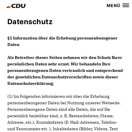
MENÜ
Datenschutz
§1 Information über die Erhebung personenbezogener
Daten
Als Betreiber dieser Seiten nehmen wir den Schutz Ihrer
persönlichen Daten sehr ernst. Wir behandeln Ihre
personenbezogenen Daten vertraulich und entsprechend
der gesetzlichen Datenschutzvorschriften sowie dieser
Datenschutzerklärung.
(1) Im Folgenden informieren wir über die Erhebung
personenbezogener Daten bei Nutzung unserer Webseite.
Personenbezogene Daten sind alle Daten, die auf Sie
persönlich beziehbar sind, z. B. Bestandsdaten (Name,
Adresse, etc.), Kontaktdaten (E-Mail-Adressen, Telefon-
und Faxnummer etc. ), Inhaltsdaten (Bilder, Videos, Text