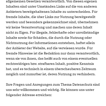
allgemeinen Gesetzen verantwortlich. Von diesen eigenen
Inhalten sind unter Umständen Links auf die von anderen
Anbietern bereitgehaltenen Inhalte zu unterscheiden. Für
fremde Inhalte, die über Links zur Nutzung bereitgestellt
werden und besonders gekennzeichnet sind, übernehmen
wir keine Verantwortung und machen uns deren Inhalt
nicht zu Eigen. Für illegale, fehlerhafte oder unvollständige
Inhalte sowie für Schäden, die durch die Nutzung oder
Nichtnutzung der Informationen entstehen, haftet allein
der Anbieter der Website, auf die verwiesen wurde. Für
fremde Hinweise ist die Redaktion nur dann verantwortlich,
wenn sie von ihnen, das heißt auch von einem eventuellen
rechtswidrigen bzw. strafbaren Inhalt, positive Kenntnis
hat, und es technisch in einem überschaubaren Zeitraum
möglich und zumutbar ist, deren Nutzung zu verhindern.
Ihre Fragen und Anregungen zum Thema Datenschutz sind
uns sehr willkommen und wichtig. Sie können uns unter
folgender Adresse erreichen: