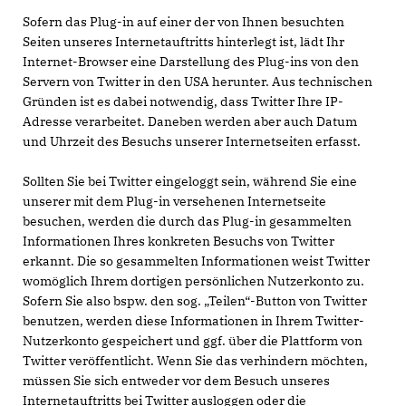
Sofern das Plug-in auf einer der von Ihnen besuchten
Seiten unseres Internetauftritts hinterlegt ist, lädt Ihr
Internet-Browser eine Darstellung des Plug-ins von den
Servern von Twitter in den USA herunter. Aus technischen
Gründen ist es dabei notwendig, dass Twitter Ihre IP-
Adresse verarbeitet. Daneben werden aber auch Datum
und Uhrzeit des Besuchs unserer Internetseiten erfasst.
Sollten Sie bei Twitter eingeloggt sein, während Sie eine
unserer mit dem Plug-in versehenen Internetseite
besuchen, werden die durch das Plug-in gesammelten
Informationen Ihres konkreten Besuchs von Twitter
erkannt. Die so gesammelten Informationen weist Twitter
womöglich Ihrem dortigen persönlichen Nutzerkonto zu.
Sofern Sie also bspw. den sog. „Teilen“-Button von Twitter
benutzen, werden diese Informationen in Ihrem Twitter-
Nutzerkonto gespeichert und ggf. über die Plattform von
Twitter veröffentlicht. Wenn Sie das verhindern möchten,
müssen Sie sich entweder vor dem Besuch unseres
Internetauftritts bei Twitter ausloggen oder die