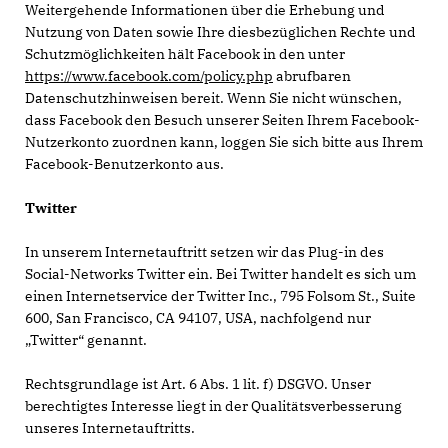
Weitergehende Informationen über die Erhebung und
Nutzung von Daten sowie Ihre diesbezüglichen Rechte und
Schutzmöglichkeiten hält Facebook in den unter
https://www.facebook.com/policy.php
abrufbaren
Datenschutzhinweisen bereit. Wenn Sie nicht wünschen,
dass Facebook den Besuch unserer Seiten Ihrem Facebook-
Nutzerkonto zuordnen kann, loggen Sie sich bitte aus Ihrem
Facebook-Benutzerkonto aus.
Twitter
In unserem Internetauftritt setzen wir das Plug-in des
Social-Networks Twitter ein. Bei Twitter handelt es sich um
einen Internetservice der Twitter Inc., 795 Folsom St., Suite
600, San Francisco, CA 94107, USA, nachfolgend nur
Twitter“ genannt.
Rechtsgrundlage ist Art. 6 Abs. 1 lit. f) DSGVO. Unser
berechtigtes Interesse liegt in der Qualitätsverbesserung
unseres Internetauftritts.