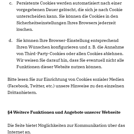
Persistente Cookies werden automatisiert nach einer
vorgegebenen Dauer gelöscht, die sich je nach Cookie
unterscheiden kann. Sie können die Cookies in den
Sicherheitseinstellungen Ihres Browsers jederzeit
löschen.
Sie können Ihre Browser-Einstellung entsprechend
Ihren Wünschen konfigurieren und z. B. die Annahme
von Third-Party-Cookies oder allen Cookies ablehnen.
Wir weisen Sie darauf hin, dass Sie eventuell nicht alle
Funktionen dieser Website nutzen können.
Bitte lesen Sie zur Einrichtung von Cookies sozialer Medien
(Facebook, Twitter, etc.) unsere Hinweise zu den einzelnen
Drittanbietern.
§4 Weitere Funktionen und Angebote unserer Webseite
Die Seite bietet Möglichkeiten zur Kommunikation über das
Internet an.