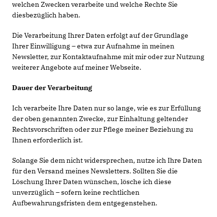
welchen Zwecken verarbeite und welche Rechte Sie
diesbezüglich haben.
Die Verarbeitung Ihrer Daten erfolgt auf der Grundlage
Ihrer Einwilligung – etwa zur Aufnahme in meinen
Newsletter, zur Kontaktaufnahme mit mir oder zur Nutzung
weiterer Angebote auf meiner Webseite.
Dauer der Verarbeitung
Ich verarbeite Ihre Daten nur so lange, wie es zur Erfüllung
der oben genannten Zwecke, zur Einhaltung geltender
Rechtsvorschriften oder zur Pflege meiner Beziehung zu
Ihnen erforderlich ist.
Solange Sie dem nicht widersprechen, nutze ich Ihre Daten
für den Versand meines Newsletters. Sollten Sie die
Löschung Ihrer Daten wünschen, lösche ich diese
unverzüglich – sofern keine rechtlichen
Aufbewahrungsfristen dem entgegenstehen.