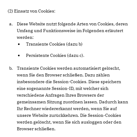
(2) Einsatz von Cookies:
Diese Website nutzt folgende Arten von Cookies, deren
Umfang und Funktionsweise im Folgenden erläutert
werden:
Transiente Cookies (dazu b)
Persistente Cookies (dazu c).
Transiente Cookies werden automatisiert gelöscht,
wenn Sie den Browser schließen. Dazu zählen
insbesondere die Session-Cookies. Diese speichern
eine sogenannte Session-ID, mit welcher sich
verschiedene Anfragen Ihres Browsers der
gemeinsamen Sitzung zuordnen lassen. Dadurch kann
Ihr Rechner wiedererkannt werden, wenn Sie auf
unsere Website zurückkehren. Die Session-Cookies
werden gelöscht, wenn Sie sich ausloggen oder den
Browser schließen.