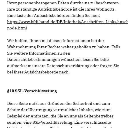
Ihrer personenbezogenen Daten durch uns zu beschweren.
Ihre zuständige Aufsichtsbehörde ist die Ihres Wohnorts.
Eine Liste der Aufsichtsbehörden finden Sie hier:
https://www.bfdi.bund.de/DE/Infothek/Anschriften_Links/ansch
node.html
Wir hoffen, Ihnen mit diesen Informationen bei der
Wahrnehmung Ihrer Rechte weiter geholfen zu haben. Falls
Sie weitere Informationen zu den
Datenschutzbestimmungen wünschen, lesen Sie bitte
aufmerksam unsere Datenschutzerklärung oder fragen Sie
bei Ihrer Aufsichtsbehörde nach.
§10 SSL-Verschlüsselung
Diese Seite nutzt aus Gründen der Sicherheit und zum
Schutz der Übertragung vertraulicher Inhalte, wie zum
Beispiel der Anfragen, die Sie an uns als Seitenbetreiber
senden, eine SSL-Verschlüsselung. Eine verschlüsselte