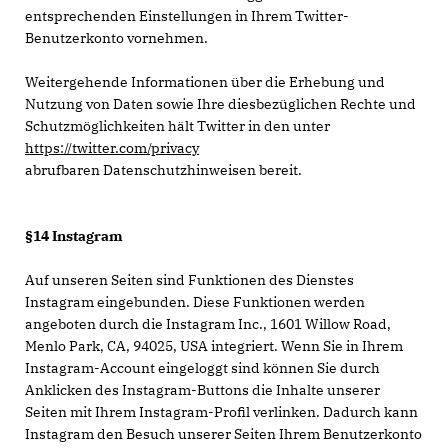
entsprechenden Einstellungen in Ihrem Twitter-
Benutzerkonto vornehmen.
Weitergehende Informationen über die Erhebung und
Nutzung von Daten sowie Ihre diesbezüglichen Rechte und
Schutzmöglichkeiten hält Twitter in den unter
https://twitter.com/privacy
abrufbaren Datenschutzhinweisen bereit.
§14 Instagram
Auf unseren Seiten sind Funktionen des Dienstes
Instagram eingebunden. Diese Funktionen werden
angeboten durch die Instagram Inc., 1601 Willow Road,
Menlo Park, CA, 94025, USA integriert. Wenn Sie in Ihrem
Instagram-Account eingeloggt sind können Sie durch
Anklicken des Instagram-Buttons die Inhalte unserer
Seiten mit Ihrem Instagram-Profil verlinken. Dadurch kann
Instagram den Besuch unserer Seiten Ihrem Benutzerkonto