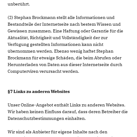
unberührt.
(2) Stephan Brockmann stellt alle Informationen und
Bestandteile der Internetseite nach bestem Wissen und
Gewissen zusammen. Eine Haftung oder Garantie für die
Aktualität, Richtigkeit und Vollständigkeit der zur
Verfügung gestellten Informationen kann nicht
übernommen werden. Ebenso wenig haftet Stephan
Brockmann für etwaige Schäden, die beim Abrufen oder
Herunterladen von Daten aus dieser Internetseite durch
Computerviren verursacht werden.
§7 Links zu anderen Websites
Unser Online-Angebot enthält Links zu anderen Websites.
Wir haben keinen Einfluss darauf, dass deren Betreiber die
Datenschutzbestimmungen einhalten.
Wir sind als Anbieter für eigene Inhalte nach den