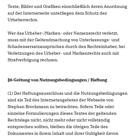
Texte, Bilder und Grafiken einschließlich deren Anordnung
auf der Internetseite unterliegen dem Schutz des
Urheberrechts.
Wer das Urheber-/Marken- oder Namensrecht verletzt,
muss mit der Geltendmachung von Unterlassungs- und
Schadensersatzansprüchen durch den Rechteinhaber, bei
Verletzungen des Urheber- und Markenrechts auch mit
Strafverfolgung rechnen.
§6 Geltung von Nutzungsbedingungen / Haftung
(1) Der Haftungsausschluss und die Nutzungsbedingungen
sind als Teil des Internetangebotes der Webseite von
Stephan Brockmann zu betrachten. Sofern Teile oder
einzelne Formulierungen dieses Textes der geltenden
Rechtslage nicht, nicht mehr oder nicht vollständig
entsprechen sollten, bleiben die übrigen Teile des
Dokumentes in ihrem Inhalt und ihrer Gültigkeit davon