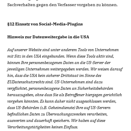
Sachverhalten gegen den Verfasser vorgehen zu können.
§12 Einsatz von Social-Media-Plugins
Hinweis zur Datenweitergabe in die USA
Auf unserer Website sind unter anderem Tools von Unternehmen
mit Sitz in den USA eingebunden. Wenn diese Tools aktiv sind,
können Ihre personenbezogenen Daten an die US-Server der
jeweiligen Unternehmen weitergegeben werden. Wir weisen darauf
hin, dass die USA kein sicherer Drittstaat im Sinne des
EUDatenschutzrechts sind. US-Unternehmen sind dazu
verpflichtet, personenbezogene Daten an Sicherheitsbehörden
herauszugeben, ohne dass Sie als Betroffener hiergegen gerichtlich
vorgehen könnten. Es kann daher nicht ausgeschlossen werden,
dass US-Behörden (z.B. Geheimdienste) Ihre auf US-Servern
befindlichen Daten zu Überwachungszwecken verarbeiten,
auswerten und dauerhaft speichern. Wir haben auf diese
Verarbeitungstätigkeiten keinen Einfluss.