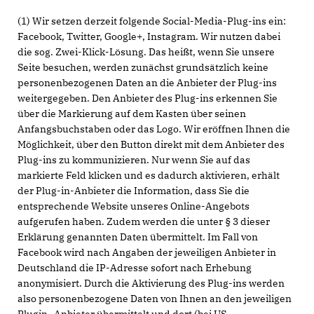
(1) Wir setzen derzeit folgende Social-Media-Plug-ins ein:
Facebook, Twitter, Google+, Instagram. Wir nutzen dabei
die sog. Zwei-Klick-Lösung. Das heißt, wenn Sie unsere
Seite besuchen, werden zunächst grundsätzlich keine
personenbezogenen Daten an die Anbieter der Plug-ins
weitergegeben. Den Anbieter des Plug-ins erkennen Sie
über die Markierung auf dem Kasten über seinen
Anfangsbuchstaben oder das Logo. Wir eröffnen Ihnen die
Möglichkeit, über den Button direkt mit dem Anbieter des
Plug-ins zu kommunizieren. Nur wenn Sie auf das
markierte Feld klicken und es dadurch aktivieren, erhält
der Plug-in-Anbieter die Information, dass Sie die
entsprechende Website unseres Online-Angebots
aufgerufen haben. Zudem werden die unter § 3 dieser
Erklärung genannten Daten übermittelt. Im Fall von
Facebook wird nach Angaben der jeweiligen Anbieter in
Deutschland die IP-Adresse sofort nach Erhebung
anonymisiert. Durch die Aktivierung des Plug-ins werden
also personenbezogene Daten von Ihnen an den jeweiligen