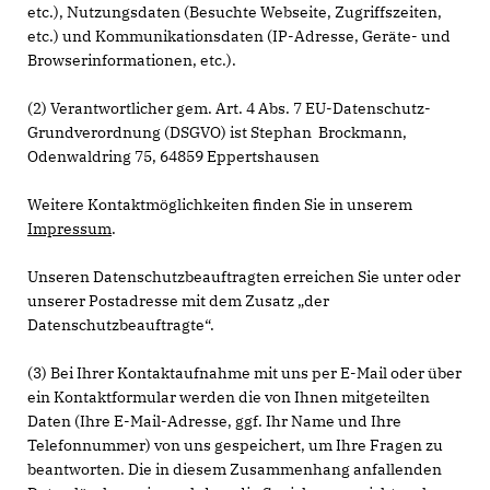
etc.), Nutzungsdaten (Besuchte Webseite, Zugriffszeiten,
etc.) und Kommunikationsdaten (IP-Adresse, Geräte- und
Browserinformationen, etc.).
(2) Verantwortlicher gem. Art. 4 Abs. 7 EU-Datenschutz-
Grundverordnung (DSGVO) ist Stephan Brockmann,
Odenwaldring 75, 64859 Eppertshausen
Weitere Kontaktmöglichkeiten finden Sie in unserem
Impressum
.
Unseren Datenschutzbeauftragten erreichen Sie unter oder
unserer Postadresse mit dem Zusatz „der
Datenschutzbeauftragte“.
(3) Bei Ihrer Kontaktaufnahme mit uns per E-Mail oder über
ein Kontaktformular werden die von Ihnen mitgeteilten
Daten (Ihre E-Mail-Adresse, ggf. Ihr Name und Ihre
Telefonnummer) von uns gespeichert, um Ihre Fragen zu
beantworten. Die in diesem Zusammenhang anfallenden