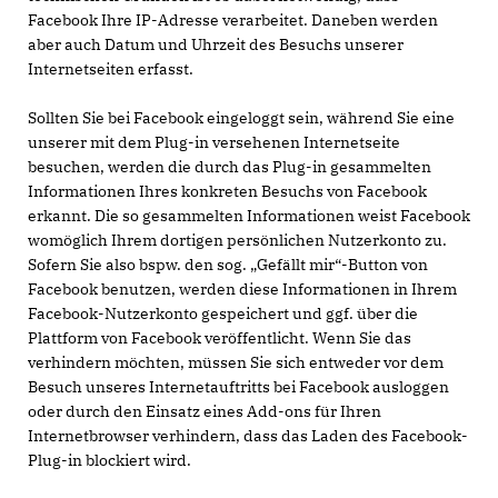
Facebook Ihre IP-Adresse verarbeitet. Daneben werden
aber auch Datum und Uhrzeit des Besuchs unserer
Internetseiten erfasst.
Sollten Sie bei Facebook eingeloggt sein, während Sie eine
unserer mit dem Plug-in versehenen Internetseite
besuchen, werden die durch das Plug-in gesammelten
Informationen Ihres konkreten Besuchs von Facebook
erkannt. Die so gesammelten Informationen weist Facebook
womöglich Ihrem dortigen persönlichen Nutzerkonto zu.
Sofern Sie also bspw. den sog. „Gefällt mir“-Button von
Facebook benutzen, werden diese Informationen in Ihrem
Facebook-Nutzerkonto gespeichert und ggf. über die
Plattform von Facebook veröffentlicht. Wenn Sie das
verhindern möchten, müssen Sie sich entweder vor dem
Besuch unseres Internetauftritts bei Facebook ausloggen
oder durch den Einsatz eines Add-ons für Ihren
Internetbrowser verhindern, dass das Laden des Facebook-
Plug-in blockiert wird.