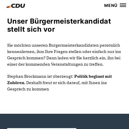
MENÜ
Unser Bürgermeisterkandidat
stellt sich vor
Sie möchten unseren Bürgermeisterkandidaten persönlich
kennenlernen, ihm Ihre Fragen stellen oder einfach nur ins
Gespräch kommen? Dann laden wir Sie herzlich ein, ihn bei
einer der kommenden Veranstaltungen zu treffen.
Stephan Brockmann ist überzeugt:
Politik beginnt mit
Zuhören.
Deshalb freut er sich darauf, mit Ihnen ins
Gespräch zu kommen