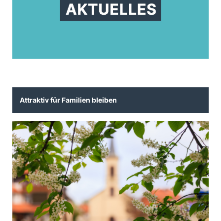
Attraktiv für Familien bleiben