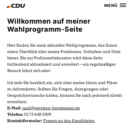
MENÜ
Willkommen auf meiner
Wahlprogramm-Seite
Hier finden Sie mein aktuelles Wahlprogramm, das Ihnen
einen Überblick über meine Positionen, Vorhaben und Ziele
bietet. Bis zur Podiumsdiskussion wird diese Seite
fortlaufend aktualisiert und erweitert – ein regelmäßiger
Besuch lohnt sich also!
Ich lade Sie herzlich ein, sich über meine Ideen und Pläne
zu informieren. Sollten Sie Fragen, Anregungen oder
Gesprächswünsche haben, können Sie mich jederzeit direkt
erreichen:
E-Mail:
mail@stephan-brockmann.de
Telefon:
0173 648 5909
Kontaktformular:
Fragen an den Kandidaten