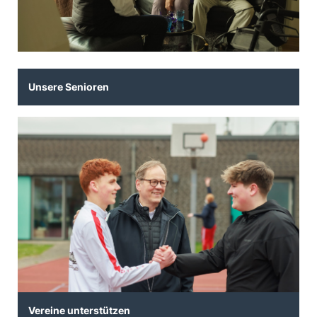
Unsere Senioren
Vereine unterstützen