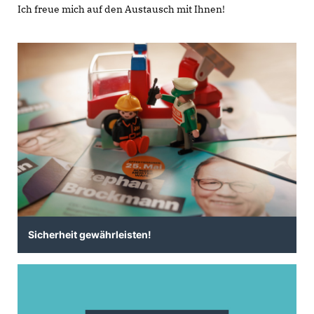
Ich freue mich auf den Austausch mit Ihnen!
Sicherheit gewährleisten!