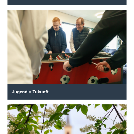
Jugend = Zukunft